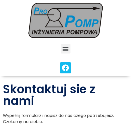
Skontaktuj sie z
nami
Wypełnij formularz i napisz do nas czego potrzebujesz.
Czekamy na ciebie.