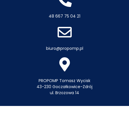
48 667 75 04 21
biuro@propomp.pl
PROPOMP Tomasz Wycisk
43-230 Goczałkowice-Zdrój
ul. Brzozowa 14